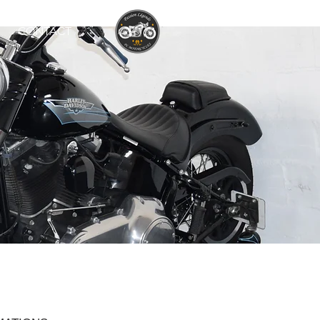
CONTACT