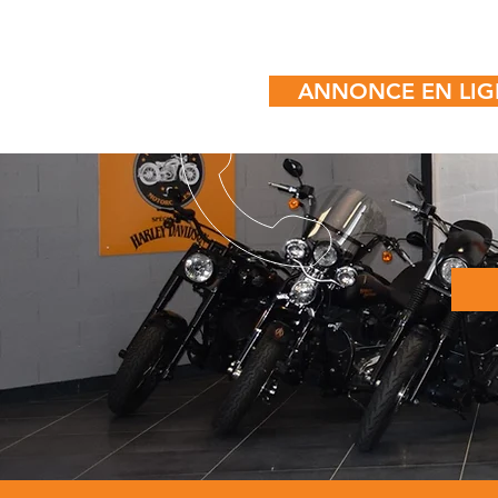
ANNONCE EN LIG