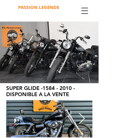
PASSION LEGENDE
MOTORCYCLES
SUPER GLIDE -1584 - 2010 -
DISPONIBLE A LA VENTE